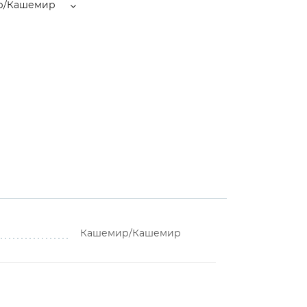
р/Кашемир
Кашемир/Кашемир