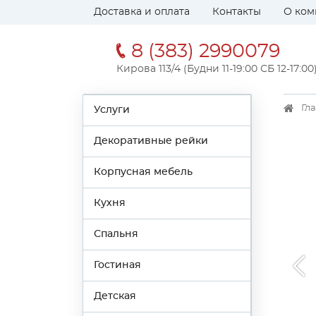
Доставка и оплата
Контакты
О ком
8 (383) 2990079
Кирова 113/4 (Будни 11-19:00 СБ 12-17:00
Гл
Услуги
Декоративные рейки
Корпусная мебель
Кухня
Спальня
Гостиная
Детская