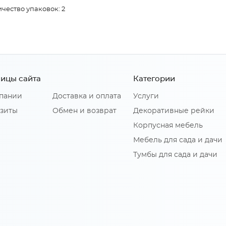
чество упаковок: 2
ицы сайта
Категории
пании
Доставка и оплата
Услуги
зиты
Обмен и возврат
Декоративные рейки
Корпусная мебель
Мебель для сада и дачи
Тумбы для сада и дачи