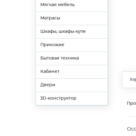
Мягкая мебель
Матрасы
Шкафы, шкафы-купе
Прихожие
Бытовая техника
Кабинет
Ха
Двери
3D-конструктор
Про
Ос