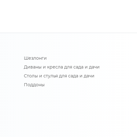
Шезлонги
Диваны и кресла для сада и дачи
Столы и стулья для сада и дачи
Поддоны