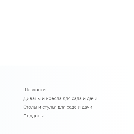
Шезлонги
Диваны и кресла для сада и дачи
Столы и стулья для сада и дачи
Поддоны