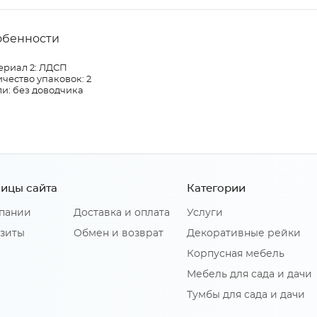
обенности
ериал 2: ЛДСП
чество упаковок: 2
и: без доводчика
ицы сайта
Категории
пании
Доставка и оплата
Услуги
зиты
Обмен и возврат
Декоративные рейки
Корпусная мебель
Мебель для сада и дачи
Тумбы для сада и дачи