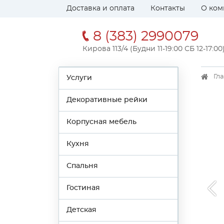
Доставка и оплата
Контакты
О ком
8 (383) 2990079
Кирова 113/4 (Будни 11-19:00 СБ 12-17:00
Гл
Услуги
Декоративные рейки
Корпусная мебель
Кухня
Спальня
Гостиная
Детская