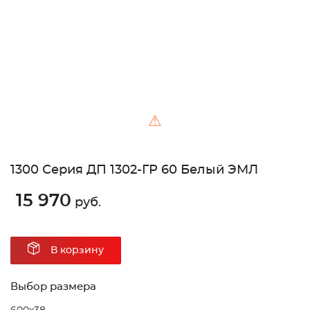
⚠
1300 Серия ДП 1302-ГР 60 Белый ЭМЛ
15 970
руб.
В корзину
Выбор размера