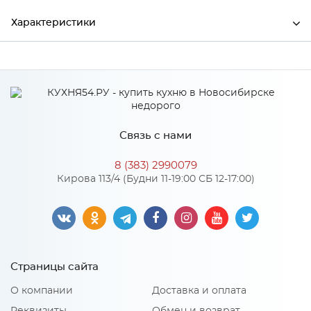
Характеристики
Производитель
Дера
Связь с нами
8 (383) 2990079
Кирова 113/4 (Будни 11-19:00 СБ 12-17:00)
Страницы сайта
О компании
Доставка и оплата