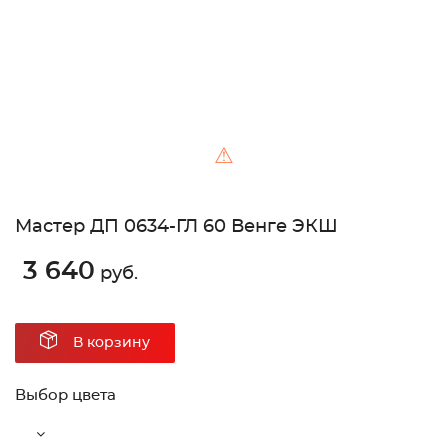
⚠
Мастер ДП 0634-ГЛ 60 Венге ЭКШ
3 640
руб.
В корзину
Выбор цвета