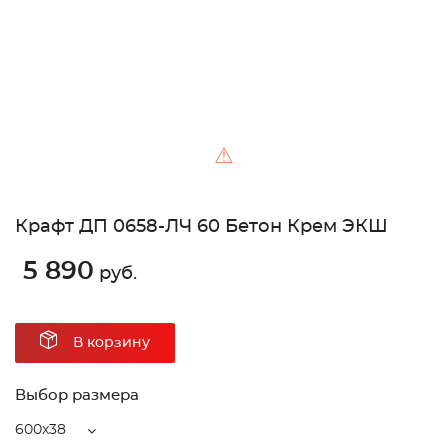
⚠
Крафт ДП 0658-ЛЧ 60 Бетон Крем ЭКШ
5 890
руб.
В корзину
Выбор размера
600x38