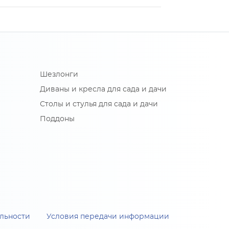
Шезлонги
Диваны и кресла для сада и дачи
Столы и стулья для сада и дачи
Поддоны
льности
Условия передачи информации