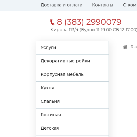
Доставка и оплата
Контакты
О ком
8 (383) 2990079
Кирова 113/4 (Будни 11-19:00 СБ 12-17:00
Гл
Услуги
Декоративные рейки
Корпусная мебель
Кухня
Спальня
Гостиная
Детская