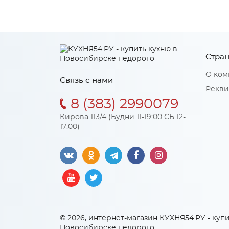
Стран
О ком
Связь с нами
Рекви
8 (383) 2990079
Кирова 113/4 (Будни 11-19:00 СБ 12-
17:00)
© 2026, интернет-магазин КУХНЯ54.РУ - купи
Новосибирске недорого