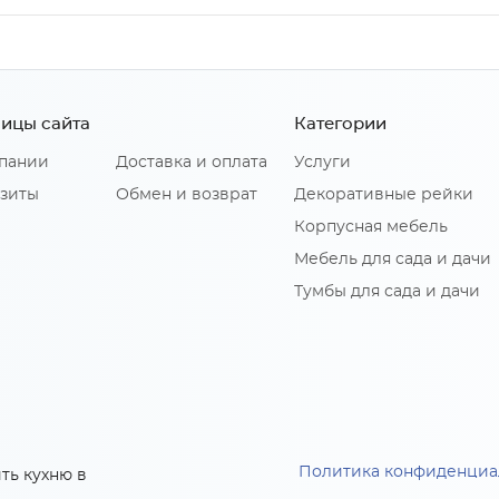
ицы сайта
Категории
пании
Доставка и оплата
Услуги
зиты
Обмен и возврат
Декоративные рейки
Корпусная мебель
Мебель для сада и дачи
Тумбы для сада и дачи
Политика конфиденциа
ть кухню в