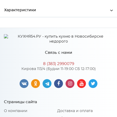
Характеристики
Ширина
128
Производитель
Сурская мебель
Связь с нами
Особенности
8 (383) 2990079
Кирова 113/4 (Будни 11-19:00 СБ 12-17:00)
Количество упаковок: 1
Страницы сайта
О компании
Доставка и оплата