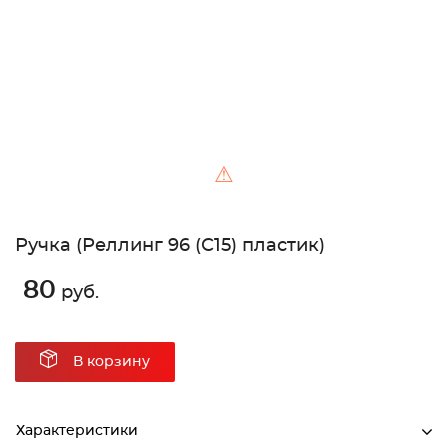
⚠
Ручка (Реллинг 96 (С15) пластик)
80
руб.
В корзину
Характеристики