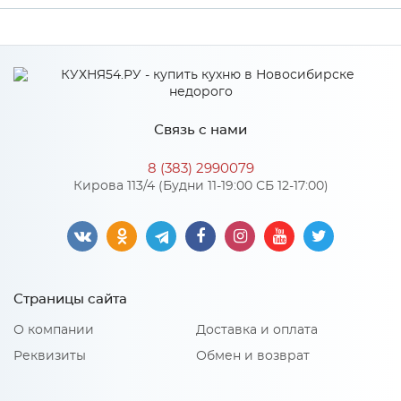
Производитель
МиФ
Связь с нами
8 (383) 2990079
Кирова 113/4 (Будни 11-19:00 СБ 12-17:00)
Страницы сайта
О компании
Доставка и оплата
Реквизиты
Обмен и возврат