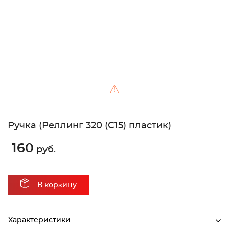
⚠
Ручка (Реллинг 320 (С15) пластик)
160
руб.
В корзину
Характеристики