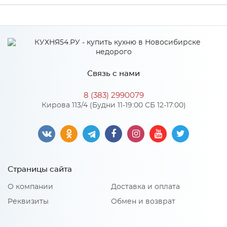
Производитель
МиФ
Связь с нами
8 (383) 2990079
Кирова 113/4 (Будни 11-19:00 СБ 12-17:00)
Страницы сайта
О компании
Доставка и оплата
Реквизиты
Обмен и возврат