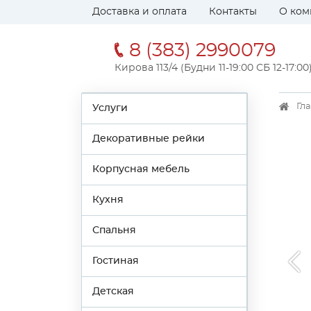
Доставка и оплата
Контакты
О ком
8 (383) 2990079
Кирова 113/4 (Будни 11-19:00 СБ 12-17:00
Гл
Услуги
Декоративные рейки
Корпусная мебель
Кухня
Спальня
Гостиная
Детская