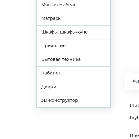
Мягкая мебель
Матрасы
Шкафы, шкафы-купе
Прихожие
Бытовая техника
Кабинет
Ха
Двери
3D-конструктор
Ши
Глу
Цве