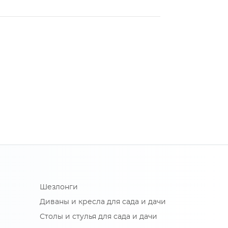
Шезлонги
Диваны и кресла для сада и дачи
Столы и стулья для сада и дачи