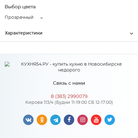
Выбор цвета
Прозрачный
Характеристики
Производитель
Декоплинт
Цвет
Прозрачный
Связь с нами
Особенности
8 (383) 2990079
Кирова 113/4 (Будни 11-19:00 СБ 12-17:00)
Количество упаковок: 1