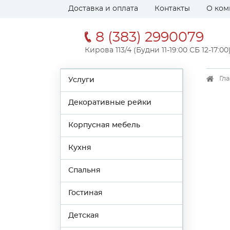
Доставка и оплата
Контакты
О ком
8 (383) 2990079
Кирова 113/4 (Будни 11-19:00 СБ 12-17:00
Гл
Услуги
Декоративные рейки
Корпусная мебель
Кухня
Спальня
Гостиная
Детская