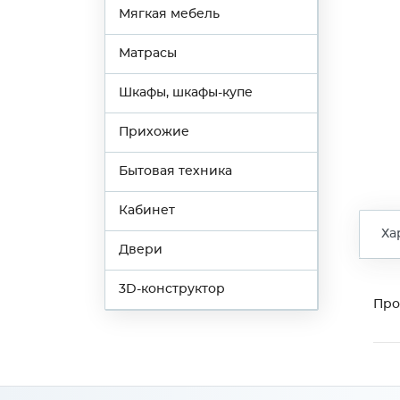
Мягкая мебель
Матрасы
Шкафы, шкафы-купе
Прихожие
Бытовая техника
Кабинет
Ха
Двери
3D-конструктор
Про