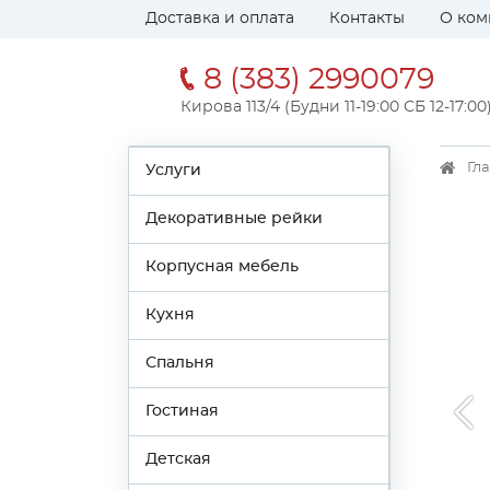
Доставка и оплата
Контакты
О ком
8 (383) 2990079
Кирова 113/4 (Будни 11-19:00 СБ 12-17:00
Гл
Услуги
Декоративные рейки
Корпусная мебель
Кухня
Спальня
Гостиная
Детская