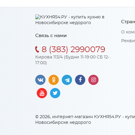
Стран
О ком
Связь с нами
Рекви
8 (383) 2990079
Кирова 113/4 (Будни 11-19:00 СБ 12-
17:00)
© 2026, интернет-магазин КУХНЯ54.РУ - купи
Новосибирске недорого