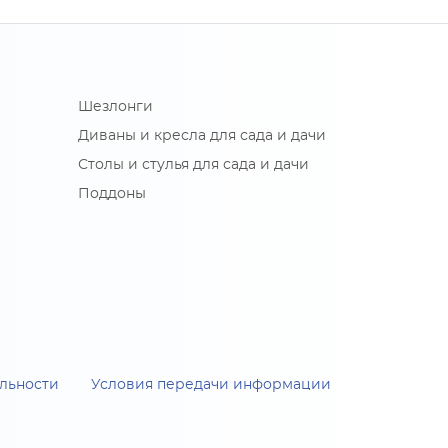
Шезлонги
Диваны и кресла для сада и дачи
Столы и стулья для сада и дачи
Поддоны
льности
Условия передачи информации