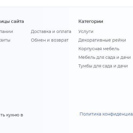
ицы сайта
Категории
пании
Доставка и оплата
Услуги
зиты
Обмен и возврат
Декоративные рейки
Корпусная мебель
Мебель для сада и дачи
Тумбы для сада и дачи
Политика конфиденциа
ть кухню в