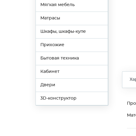
Мягкая мебель
Матрасы
Шкафы, шкафы-купе
Прихожие
Бытовая техника
Кабинет
Ха
Двери
3D-конструктор
Про
Мат