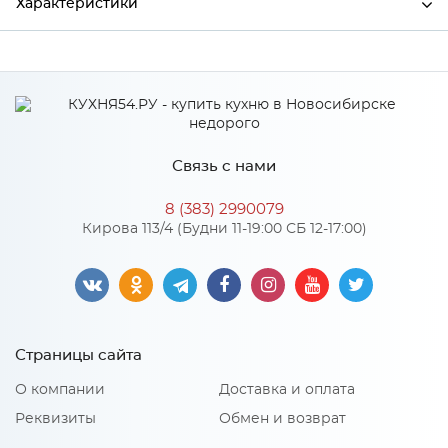
Характеристики
Производитель
МиФ
Особенности
Связь с нами
Количество упаковок: 2
8 (383) 2990079
Кирова 113/4 (Будни 11-19:00 СБ 12-17:00)
Страницы сайта
О компании
Доставка и оплата
Реквизиты
Обмен и возврат