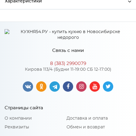
Характеристики
Производитель
МиФ
Особенности
Связь с нами
Количество упаковок: 2
8 (383) 2990079
Кирова 113/4 (Будни 11-19:00 СБ 12-17:00)
Страницы сайта
О компании
Доставка и оплата
Реквизиты
Обмен и возврат