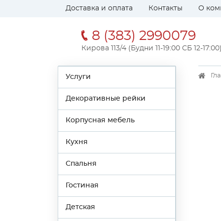
Доставка и оплата
Контакты
О ком
8 (383) 2990079
Кирова 113/4 (Будни 11-19:00 СБ 12-17:00
Гл
Услуги
Декоративные рейки
Корпусная мебель
Кухня
Спальня
Гостиная
Детская