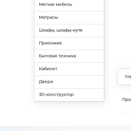
Мягкая мебель
Матрасы
Шкафы, шкафы-купе
Прихожие
Бытовая техника
Кабинет
Ха
Двери
3D-конструктор
Про