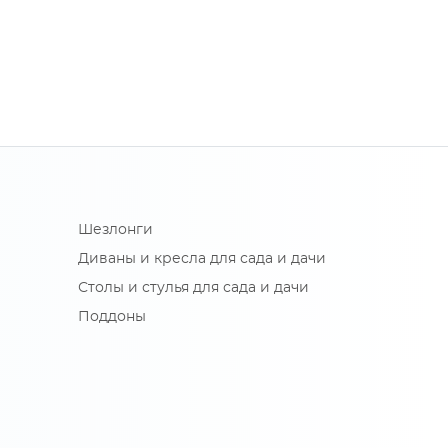
Шезлонги
Диваны и кресла для сада и дачи
Столы и стулья для сада и дачи
Поддоны