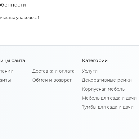
обенности
чество упаковок: 1
ицы сайта
Категории
пании
Доставка и оплата
Услуги
зиты
Обмен и возврат
Декоративные рейки
Корпусная мебель
Мебель для сада и дачи
Тумбы для сада и дачи