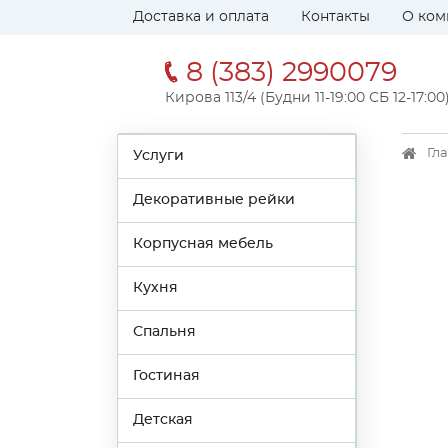
Доставка и оплата
Контакты
О ком
8 (383) 2990079
Кирова 113/4 (Будни 11-19:00 СБ 12-17:00
Гл
Услуги
Декоративные рейки
Корпусная мебель
Кухня
Спальня
Гостиная
Детская