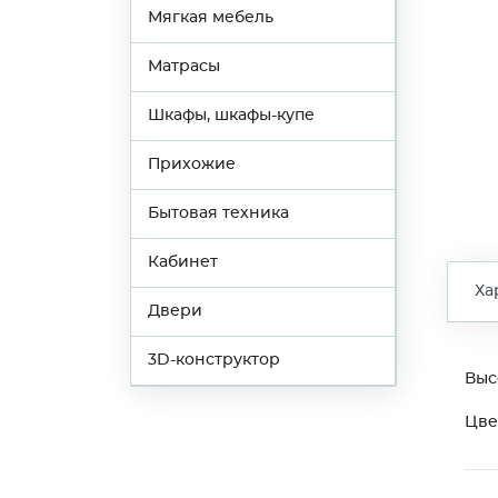
Мягкая мебель
Матрасы
Шкафы, шкафы-купе
Прихожие
Бытовая техника
Кабинет
Ха
Двери
3D-конструктор
Выс
Цве