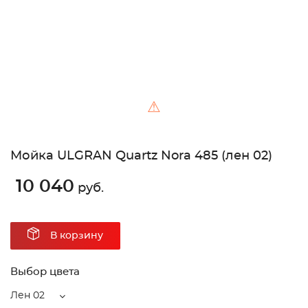
⚠
Мойка ULGRAN Quartz Nora 485 (лен 02)
10 040
руб.
В корзину
Выбор цвета
Лен 02