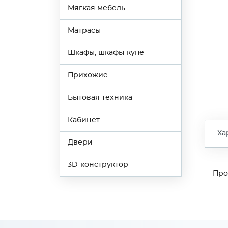
Мягкая мебель
Матрасы
Шкафы, шкафы-купе
Прихожие
Бытовая техника
Кабинет
Ха
Двери
3D-конструктор
Про