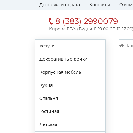
Доставка и оплата
Контакты
О ком
8 (383) 2990079
Кирова 113/4 (Будни 11-19:00 СБ 12-17:00
Гл
Услуги
Декоративные рейки
Корпусная мебель
Кухня
Спальня
Гостиная
Детская