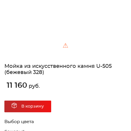
⚠
Мойка из искусственного камня U-505
(бежевый 328)
11 160
руб.
В корзину
Выбор цвета