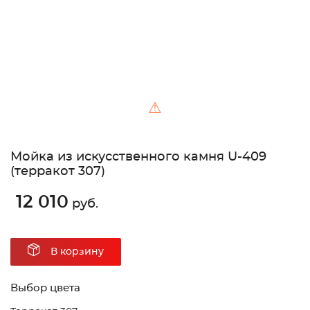
⚠
Мойка из искусственного камня U-409
(терракот 307)
12 010
руб.
В корзину
Выбор цвета