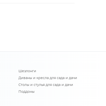
Шезлонги
Диваны и кресла для сада и дачи
Столы и стулья для сада и дачи
Поддоны