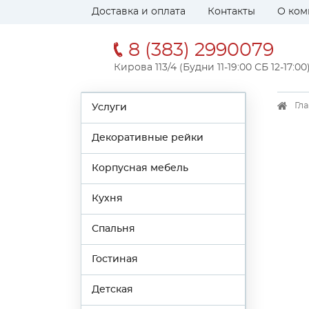
Доставка и оплата
Контакты
О ком
8 (383) 2990079
Кирова 113/4 (Будни 11-19:00 СБ 12-17:00
Гл
Услуги
Декоративные рейки
Корпусная мебель
Кухня
Спальня
Гостиная
Детская