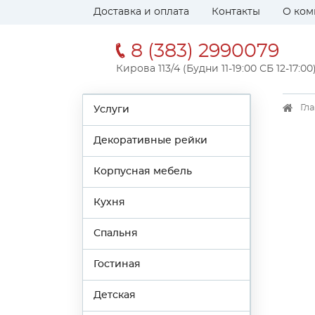
Доставка и оплата
Контакты
О ком
8 (383) 2990079
Кирова 113/4 (Будни 11-19:00 СБ 12-17:00
Гл
Услуги
Декоративные рейки
Корпусная мебель
Кухня
Спальня
Гостиная
Детская