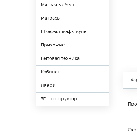
Мягкая мебель
Матрасы
Шкафы, шкафы-купе
Прихожие
Бытовая техника
Кабинет
Ха
Двери
3D-конструктор
Про
Ос