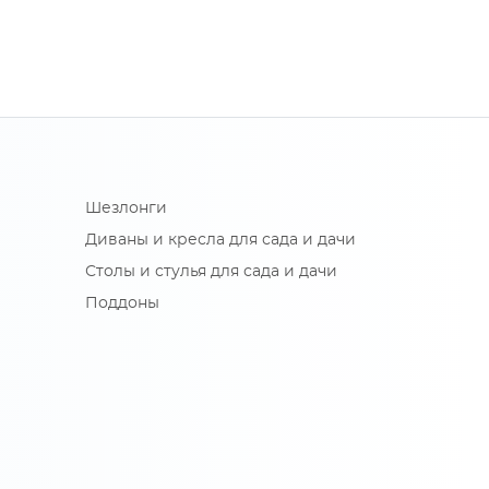
Шезлонги
Диваны и кресла для сада и дачи
Столы и стулья для сада и дачи
Поддоны