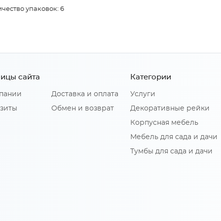
чество упаковок: 6
ицы сайта
Категории
пании
Доставка и оплата
Услуги
зиты
Обмен и возврат
Декоративные рейки
Корпусная мебель
Мебель для сада и дачи
Тумбы для сада и дачи