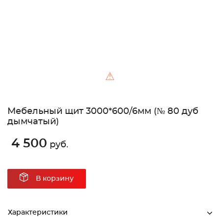
⚠
Мебельный щит 3000*600/6мм (№ 80 дуб
дымчатый)
4 500
руб.
В корзину
Характеристики