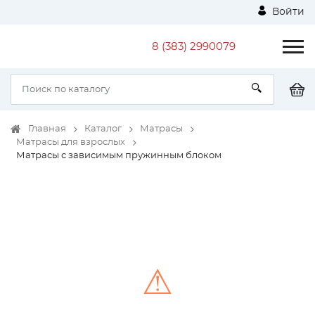
Войти
8 (383) 2990079
Главная
Каталог
Матрасы
Матрасы для взрослых
Матрасы с зависимым пружинным блоком
⚠