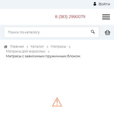
Войти
8 (383) 2990079
Главная
Каталог
Матрасы
Матрасы для взрослых
Матрасы с зависимым пружинным блоком
⚠