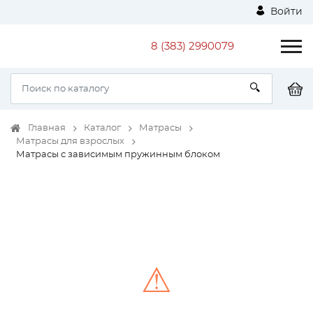
Войти
8 (383) 2990079
Главная
Каталог
Матрасы
Матрасы для взрослых
Матрасы с зависимым пружинным блоком
⚠