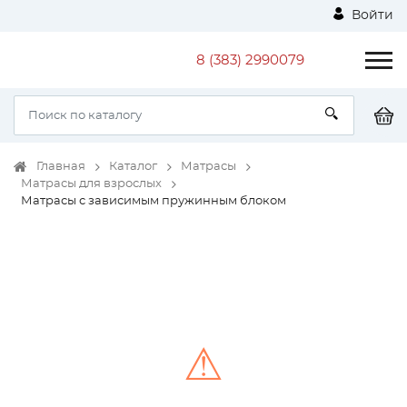
Войти
8 (383) 2990079
Главная
Каталог
Матрасы
Матрасы для взрослых
Матрасы с зависимым пружинным блоком
⚠