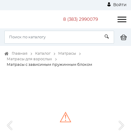
Войти
8 (383) 2990079
Главная
Каталог
Матрасы
Матрасы для взрослых
Матрасы с зависимым пружинным блоком
⚠