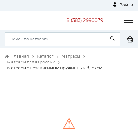
Войти
8 (383) 2990079
Главная
Каталог
Матрасы
Матрасы для взрослых
Матрасы с независимым пружинным блоком
⚠