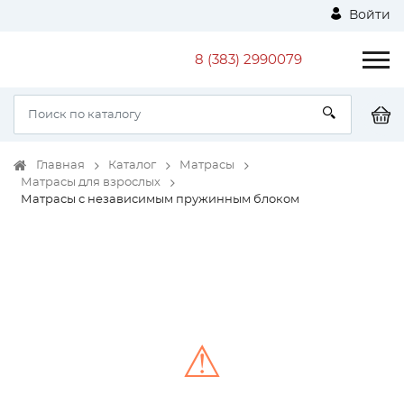
Войти
8 (383) 2990079
Главная
Каталог
Матрасы
Матрасы для взрослых
Матрасы с независимым пружинным блоком
⚠