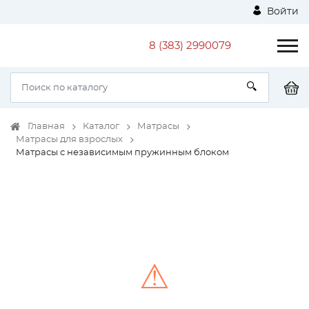
Войти
8 (383) 2990079
Главная
Каталог
Матрасы
Матрасы для взрослых
Матрасы с независимым пружинным блоком
⚠