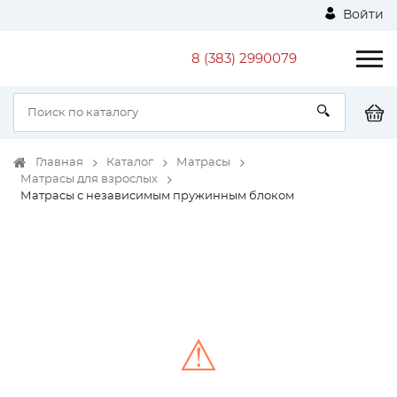
Войти
8 (383) 2990079
Главная
Каталог
Матрасы
Матрасы для взрослых
Матрасы с независимым пружинным блоком
⚠