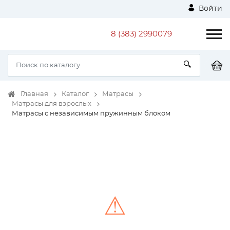
Войти
8 (383) 2990079
Главная
Каталог
Матрасы
Матрасы для взрослых
Матрасы с независимым пружинным блоком
⚠