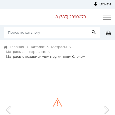
Войти
8 (383) 2990079
Главная
Каталог
Матрасы
Матрасы для взрослых
Матрасы с независимым пружинным блоком
⚠