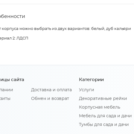
обенности
 корпуса можно выбрать из двух вариантов: белый, дуб кальяри
ериал 2: ЛДСП
ицы сайта
Категории
пании
Доставка и оплата
Услуги
зиты
Обмен и возврат
Декоративные рейки
Корпусная мебель
Мебель для сада и дачи
Тумбы для сада и дачи