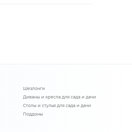
Шезлонги
Диваны и кресла для сада и дачи
Столы и стулья для сада и дачи
Поддоны