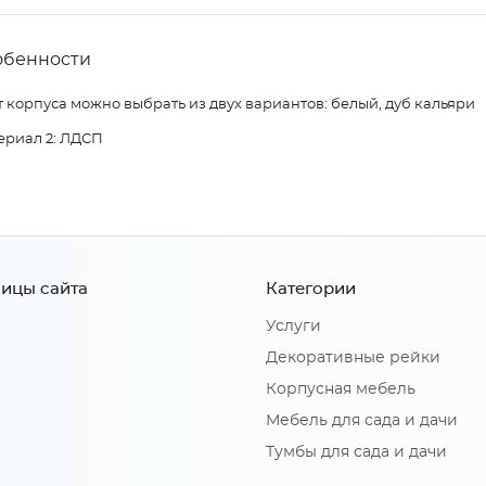
обенности
 корпуса можно выбрать из двух вариантов: белый, дуб кальяри
ериал 2: ЛДСП
ицы сайта
Категории
Услуги
Декоративные рейки
Корпусная мебель
Мебель для сада и дачи
Тумбы для сада и дачи