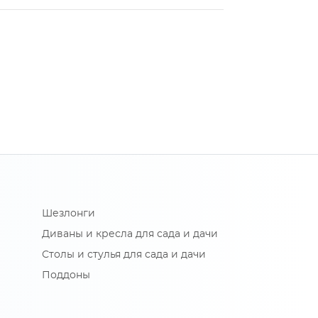
Шезлонги
Диваны и кресла для сада и дачи
Столы и стулья для сада и дачи
Поддоны