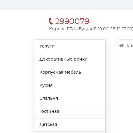
2990079
Кирова 113/4 (Будни 11-19:00 СБ 12-17:00
Гл
Услуги
Декоративные рейки
Корпусная мебель
Кухня
Спальня
Гостиная
Детская