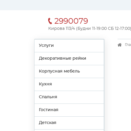
2990079
Кирова 113/4 (Будни 11-19:00 СБ 12-17:00
Гл
Услуги
Декоративные рейки
Корпусная мебель
Кухня
Спальня
Гостиная
Детская