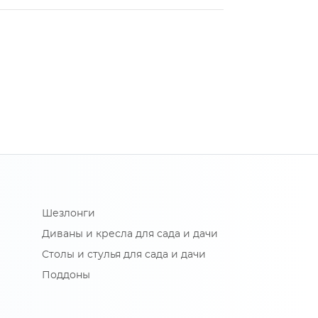
Шезлонги
Диваны и кресла для сада и дачи
Столы и стулья для сада и дачи
Поддоны