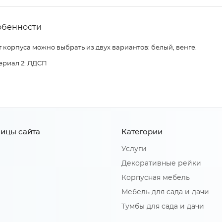
обенности
 корпуса можно выбрать из двух вариантов: белый, венге.
ериал 2: ЛДСП
ицы сайта
Категории
Услуги
Декоративные рейки
Корпусная мебель
Мебель для сада и дачи
Тумбы для сада и дачи