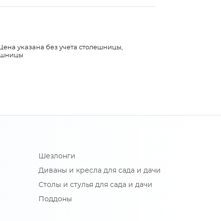
 Цена указана без учета столешницы,
лешницы
Шезлонги
Диваны и кресла для сада и дачи
Столы и стулья для сада и дачи
Поддоны