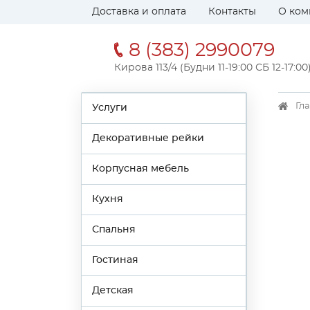
Доставка и оплата
Контакты
О ком
8 (383) 2990079
Кирова 113/4 (Будни 11-19:00 СБ 12-17:00
Гл
Услуги
Декоративные рейки
Корпусная мебель
Кухня
Спальня
Гостиная
Детская