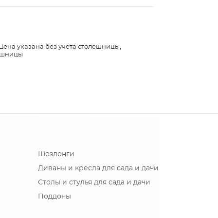
 Цена указана без учета столешницы,
лешницы
Шезлонги
Диваны и кресла для сада и дачи
Столы и стулья для сада и дачи
Поддоны