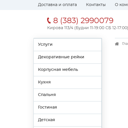
Доставка и оплата
Контакты
О ком
8 (383) 2990079
Кирова 113/4 (Будни 11-19:00 СБ 12-17:00
Гл
Услуги
Декоративные рейки
Корпусная мебель
Кухня
Спальня
Гостиная
Детская