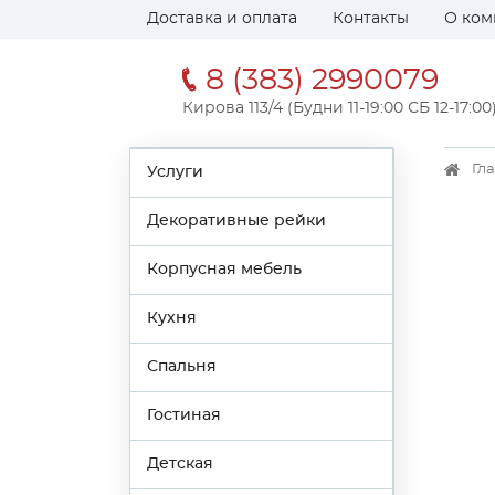
Доставка и оплата
Контакты
О ком
8 (383) 2990079
Кирова 113/4 (Будни 11-19:00 СБ 12-17:00
Гл
Услуги
Декоративные рейки
Корпусная мебель
Кухня
Спальня
Гостиная
Детская