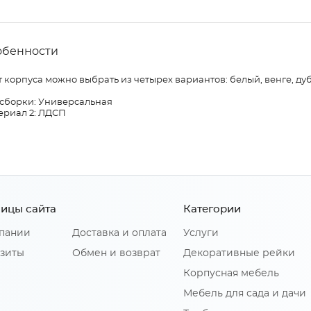
обенности
 корпуса можно выбрать из четырех вариантов: белый, венге, дуб
 сборки: Универсальная
ериал 2: ЛДСП
ицы сайта
Категории
пании
Доставка и оплата
Услуги
зиты
Обмен и возврат
Декоративные рейки
Корпусная мебель
Мебель для сада и дачи