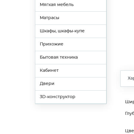
Мягкая мебель
Матрасы
Шкафы, шкафы-купе
Прихожие
Бытовая техника
Кабинет
Ха
Двери
3D-конструктор
Ши
Глу
Цве