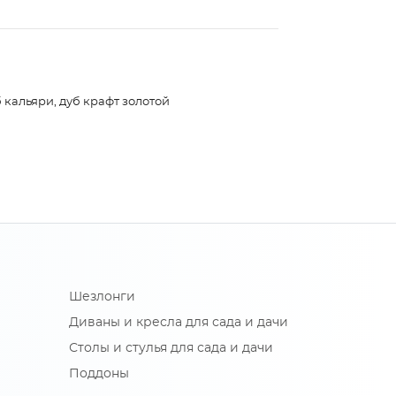
 кальяри, дуб крафт золотой
Шезлонги
Диваны и кресла для сада и дачи
Столы и стулья для сада и дачи
Поддоны