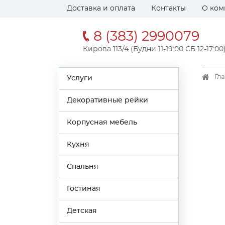
Доставка и оплата
Контакты
О ком
8 (383) 2990079
Кирова 113/4 (Будни 11-19:00 СБ 12-17:00
Гл
Услуги
Декоративные рейки
Корпусная мебель
Кухня
Спальня
Гостиная
Детская