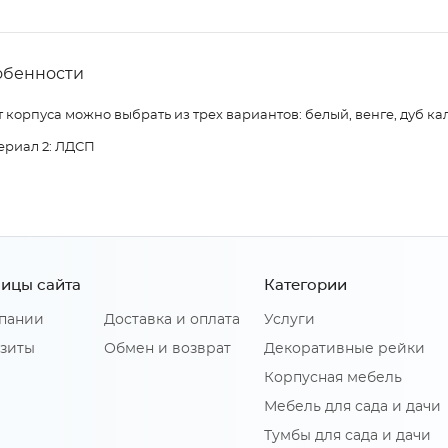
обенности
 корпуса можно выбрать из трех вариантов: белый, венге, дуб ка
ериал 2: ЛДСП
ицы сайта
Категории
пании
Доставка и оплата
Услуги
зиты
Обмен и возврат
Декоративные рейки
Корпусная мебель
Мебель для сада и дачи
Тумбы для сада и дачи