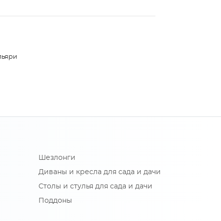
льяри
Шезлонги
Диваны и кресла для сада и дачи
Столы и стулья для сада и дачи
Поддоны