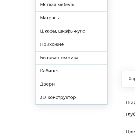
Мягкая мебель
Матрасы
Шкафы, шкафы-купе
Прихожие
Бытовая техника
Кабинет
Ха
Двери
3D-конструктор
Ши
Глу
Цве