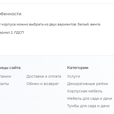
обенности
 корпуса можно выбрать из двух вариантов: белый, венге.
ериал 2: ЛДСП
ицы сайта
Категории
пании
Доставка и оплата
Услуги
зиты
Обмен и возврат
Декоративные рейки
Корпусная мебель
Мебель для сада и дачи
Тумбы для сада и дачи