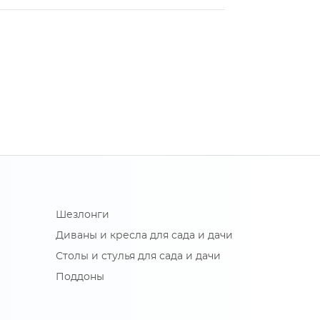
Шезлонги
Диваны и кресла для сада и дачи
Столы и стулья для сада и дачи
Поддоны