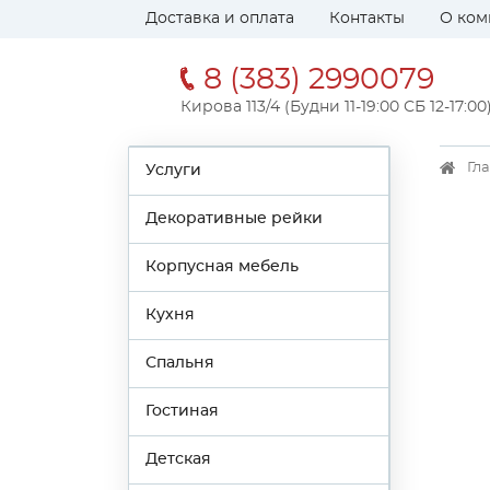
Доставка и оплата
Контакты
О ком
8 (383) 2990079
Кирова 113/4 (Будни 11-19:00 СБ 12-17:00
Гл
Услуги
Декоративные рейки
Корпусная мебель
Кухня
Спальня
Гостиная
Детская