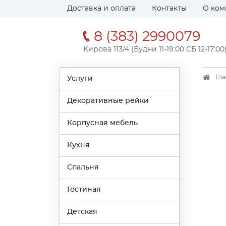
Доставка и оплата
Контакты
О ком
8 (383) 2990079
Кирова 113/4 (Будни 11-19:00 СБ 12-17:00
Гл
Услуги
Декоративные рейки
Корпусная мебель
Кухня
Спальня
Гостиная
Детская