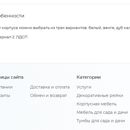
обенности
 корпуса можно выбрать из трех вариантов: белый, венге, дуб ка
ериал 2: ЛДСП
ицы сайта
Категории
пании
Доставка и оплата
Услуги
зиты
Обмен и возврат
Декоративные рейки
Корпусная мебель
Мебель для сада и дачи
Тумбы для сада и дачи