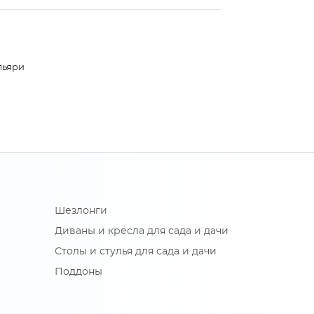
льяри
Шезлонги
Диваны и кресла для сада и дачи
Столы и стулья для сада и дачи
Поддоны