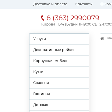
Доставка и оплата
Контакты
О ком
8 (383) 2990079
Кирова 113/4 (Будни 11-19:00 СБ 12-17:00
Гл
Услуги
Декоративные рейки
Корпусная мебель
Кухня
Спальня
Гостиная
Детская