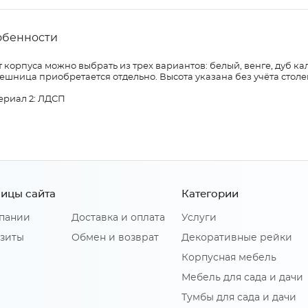
обенности
 корпуса можно выбрать из трех вариантов: белый, венге, дуб ка
ешница приобретается отдельно. Высота указана без учёта сто
ериал 2: ЛДСП
ицы сайта
Категории
пании
Доставка и оплата
Услуги
зиты
Обмен и возврат
Декоративные рейки
Корпусная мебель
Мебель для сада и дачи
Тумбы для сада и дачи