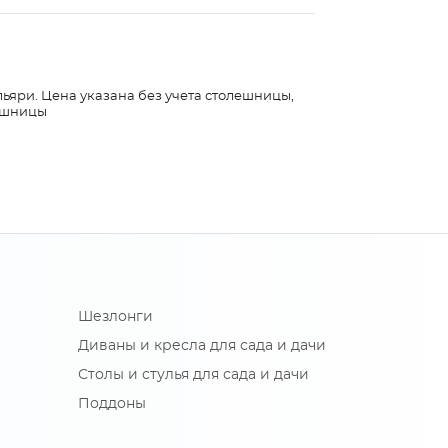
льяри. Цена указана без учета столешницы,
лешницы
Шезлонги
Диваны и кресла для сада и дачи
Столы и стулья для сада и дачи
Поддоны