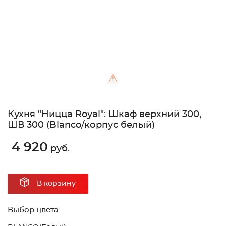
⚠
Кухня "Ницца Royal": Шкаф верхний 300,
ШВ 300 (Blanco/корпус белый)
4 920
руб.
В корзину
Выбор цвета