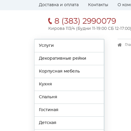
Доставка и оплата
Контакты
О ком
8 (383) 2990079
Кирова 113/4 (Будни 11-19:00 СБ 12-17:00
Гл
Услуги
Декоративные рейки
Корпусная мебель
Кухня
Спальня
Гостиная
Детская