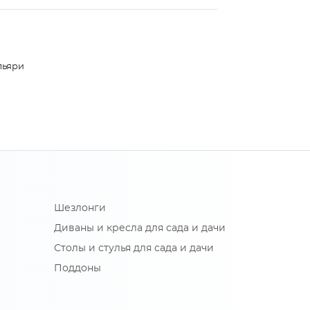
льяри
Шезлонги
Диваны и кресла для сада и дачи
Столы и стулья для сада и дачи
Поддоны