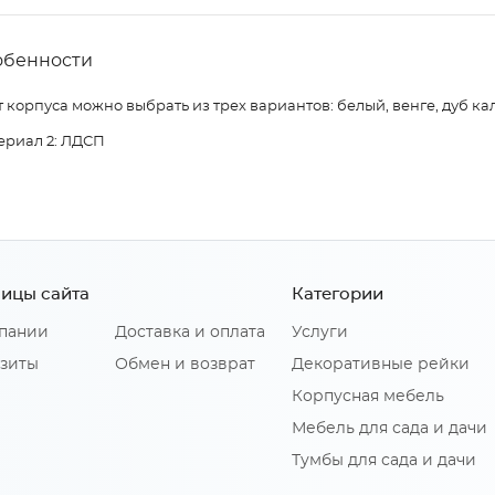
обенности
 корпуса можно выбрать из трех вариантов: белый, венге, дуб ка
ериал 2: ЛДСП
ицы сайта
Категории
пании
Доставка и оплата
Услуги
зиты
Обмен и возврат
Декоративные рейки
Корпусная мебель
Мебель для сада и дачи
Тумбы для сада и дачи