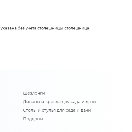
а указана без учета столешницы, столешница
Шезлонги
Диваны и кресла для сада и дачи
Столы и стулья для сада и дачи
Поддоны