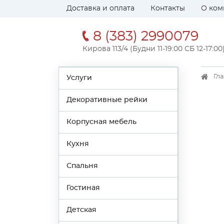
Доставка и оплата
Контакты
О ком
8 (383) 2990079
Кирова 113/4 (Будни 11-19:00 СБ 12-17:00
Гл
Услуги
Декоративные рейки
Корпусная мебель
Кухня
Спальня
Гостиная
Детская