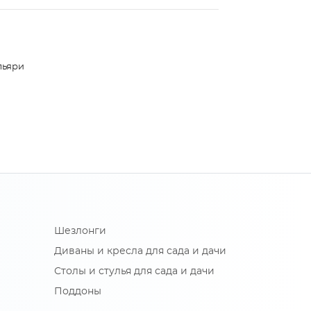
льяри
Шезлонги
Диваны и кресла для сада и дачи
Столы и стулья для сада и дачи
Поддоны