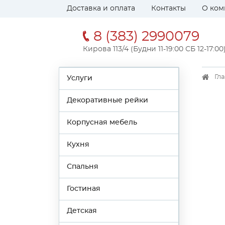
Доставка и оплата
Контакты
О ком
8 (383) 2990079
Кирова 113/4 (Будни 11-19:00 СБ 12-17:00
Гл
Услуги
Декоративные рейки
Корпусная мебель
Кухня
Спальня
Гостиная
Детская