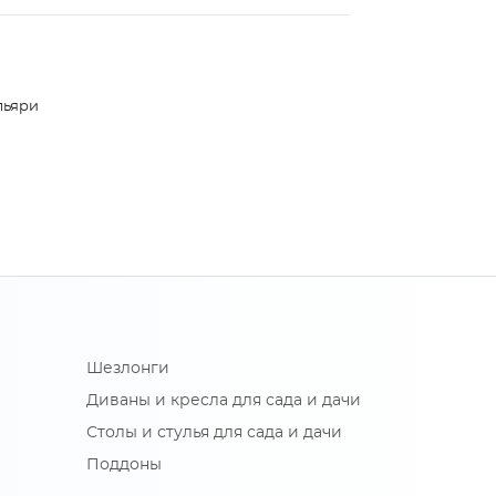
льяри
Шезлонги
Диваны и кресла для сада и дачи
Столы и стулья для сада и дачи
Поддоны