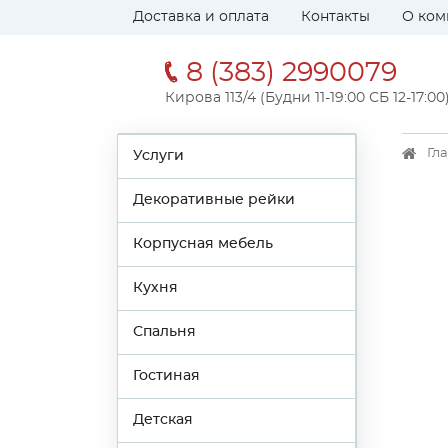
Доставка и оплата
Контакты
О ком
8 (383) 2990079
Кирова 113/4 (Будни 11-19:00 СБ 12-17:00
Гл
Услуги
Декоративные рейки
Корпусная мебель
Кухня
Спальня
Гостиная
Детская